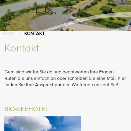
HOME
>
KONTAKT
Kontakt
Gern sind wir für Sie da und beantworten Ihre Fragen.
Rufen Sie uns einfach an oder schreiben Sie eine Mail, hier
finden Sie Ihre Ansprechpartner. Wir freuen uns auf Sie!
BIO-SEEHOTEL