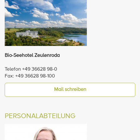
Bio-Seehotel Zeulenroda
Telefon +49 36628 98-0
Fax: +49 36628 98-100
Mail schreiben
PERSONALABTEILUNG